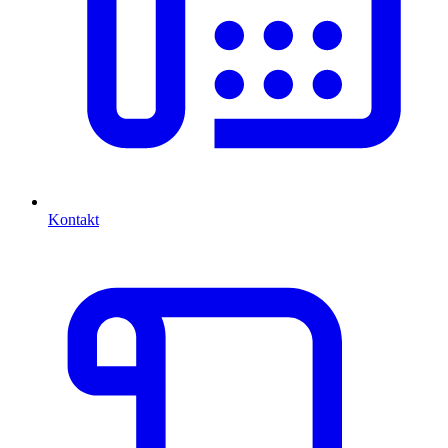
Kontakt