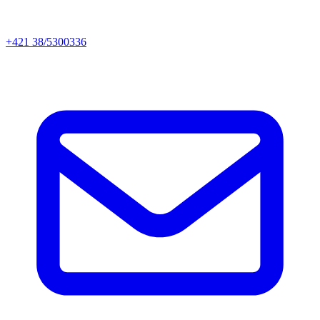
+421 38/5300336