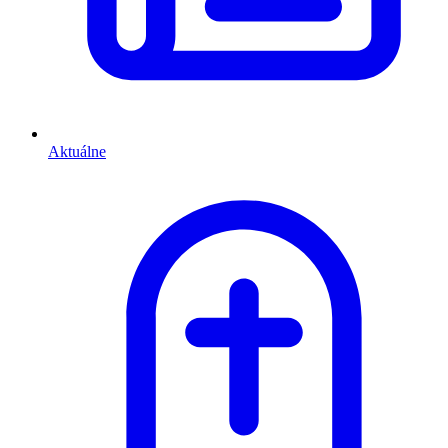
Aktuálne