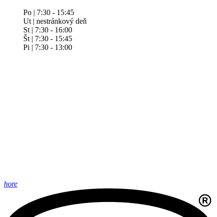
Po | 7:30 - 15:45
Ut | nestránkový deň
St | 7:30 - 16:00
Št | 7:30 - 15:45
Pi | 7:30 - 13:00
hore