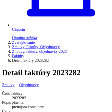
Cintorín
Úvodná stránka
Zverejňovanie
Zmluvy, Faktúry, Objednávky
Zmluvy, faktúry, objednávky 2023
Faktúry
Detail faktúry 2023282
Detail faktúry 2023282
Zmluvy
|
Objednávky
Číslo faktúry:
2023282
Popis plnenia:
prenájom kontajnera
Cena: