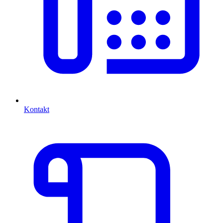
Kontakt