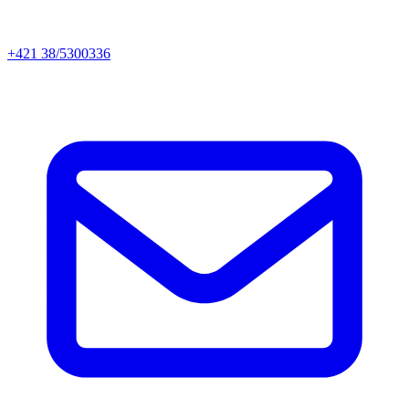
+421 38/5300336