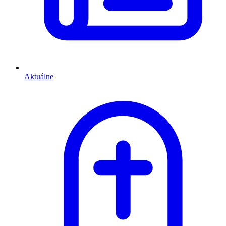
Aktuálne