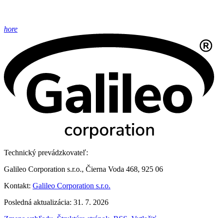
hore
Technický prevádzkovateľ:
Galileo Corporation s.r.o., Čierna Voda 468, 925 06
Kontakt:
Galileo Corporation s.r.o.
Posledná aktualizácia: 31. 7. 2026