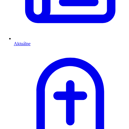
Aktuálne