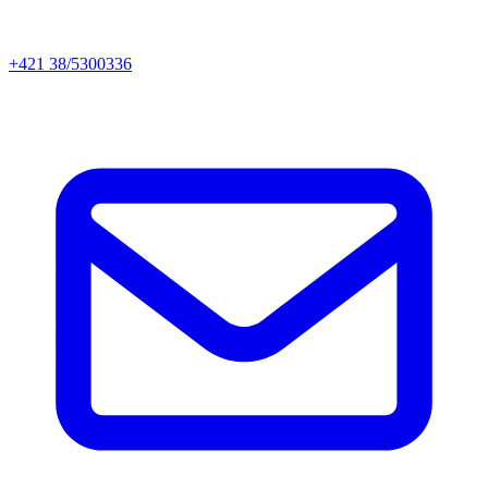
+421 38/5300336