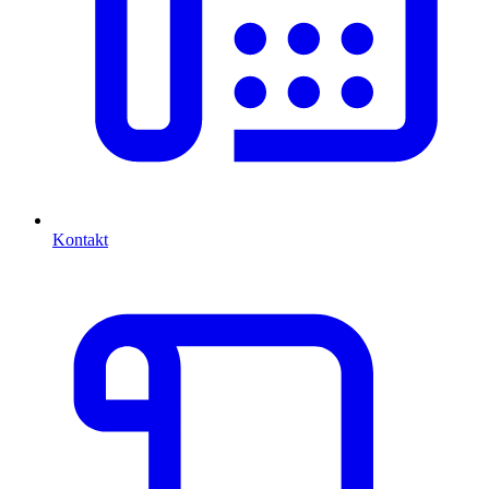
Kontakt