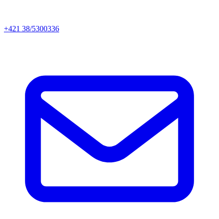
+421 38/5300336