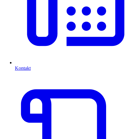
Kontakt