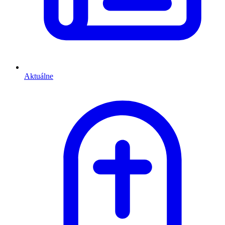
Aktuálne