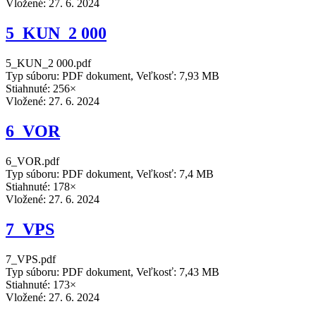
Vložené:
27. 6. 2024
5_KUN_2 000
5_KUN_2 000.pdf
Typ súboru: PDF dokument, Veľkosť: 7,93 MB
Stiahnuté: 256×
Vložené:
27. 6. 2024
6_VOR
6_VOR.pdf
Typ súboru: PDF dokument, Veľkosť: 7,4 MB
Stiahnuté: 178×
Vložené:
27. 6. 2024
7_VPS
7_VPS.pdf
Typ súboru: PDF dokument, Veľkosť: 7,43 MB
Stiahnuté: 173×
Vložené:
27. 6. 2024