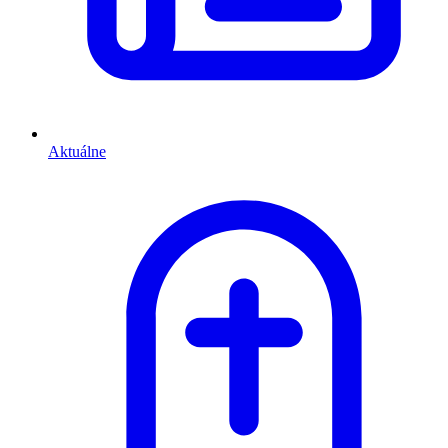
Aktuálne