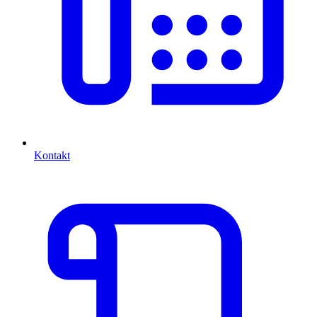
Kontakt