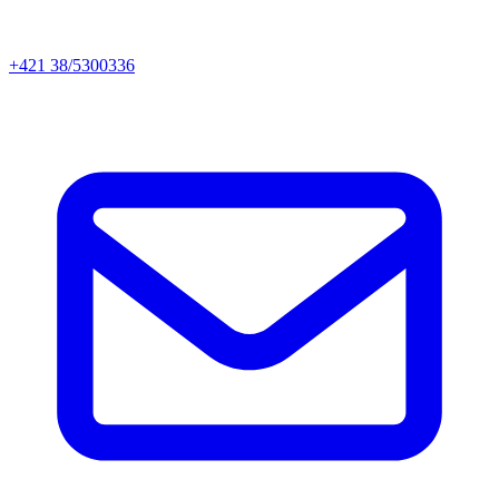
+421 38/5300336