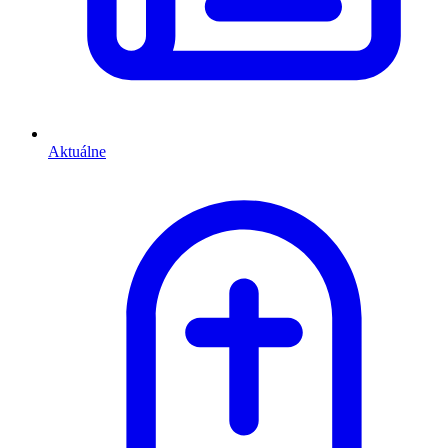
Aktuálne