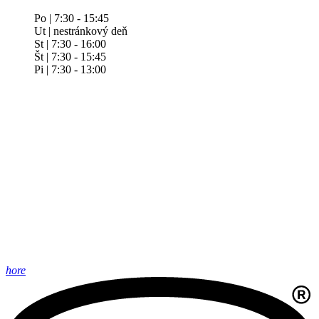
Po | 7:30 - 15:45
Ut | nestránkový deň
St | 7:30 - 16:00
Št | 7:30 - 15:45
Pi | 7:30 - 13:00
hore