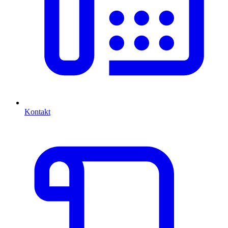
Kontakt