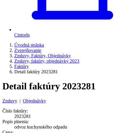
Cintorín
Úvodná stránka
Zverejňovanie
Zmluvy, Faktúry, Objednávky
Zmluvy, faktúry, objednávky 2023
Faktúry
Detail faktúry 2023281
Detail faktúry 2023281
Zmluvy
|
Objednávky
Číslo faktúry:
2023281
Popis plnenia:
odvoz kuchynského odpadu
Cena: