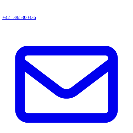
+421 38/5300336