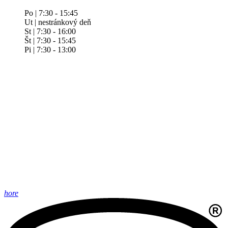
Po | 7:30 - 15:45
Ut | nestránkový deň
St | 7:30 - 16:00
Št | 7:30 - 15:45
Pi | 7:30 - 13:00
hore