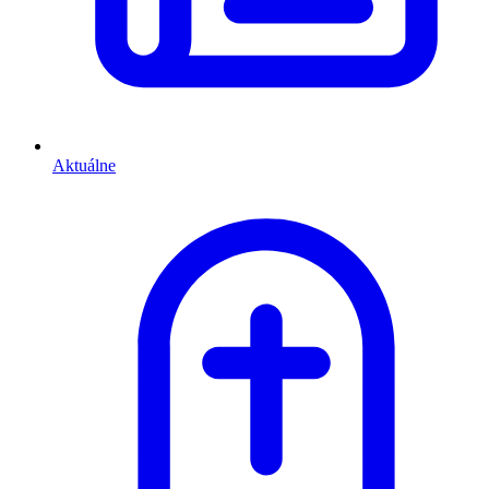
Aktuálne