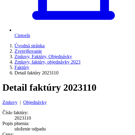
Cintorín
Úvodná stránka
Zverejňovanie
Zmluvy, Faktúry, Objednávky
Zmluvy, faktúry, objednávky 2023
Faktúry
Detail faktúry 2023110
Detail faktúry 2023110
Zmluvy
|
Objednávky
Číslo faktúry:
2023110
Popis plnenia:
uloženie odpadu
Cena: