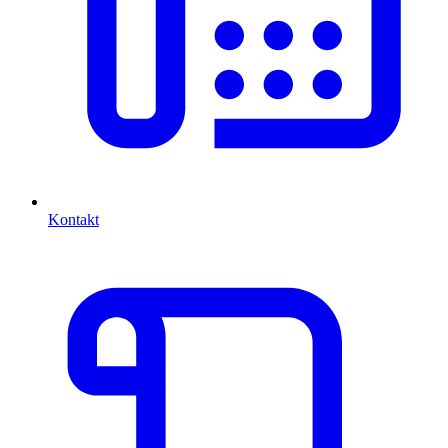
Kontakt