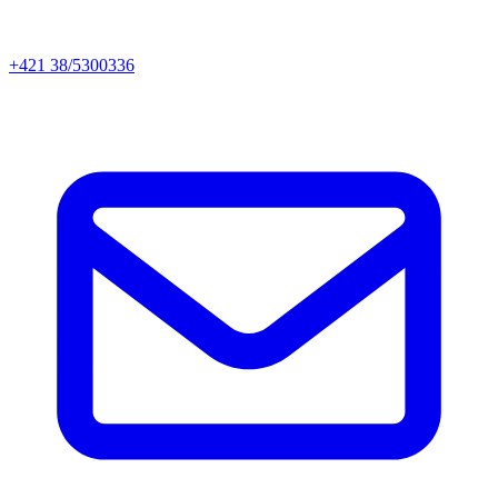
+421 38/5300336