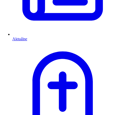
Aktuálne