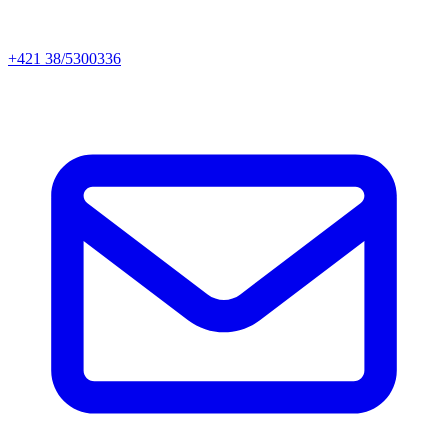
+421 38/5300336