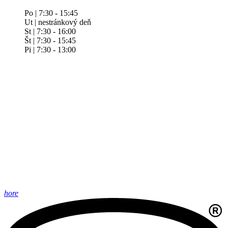
Po | 7:30 - 15:45
Ut | nestránkový deň
St | 7:30 - 16:00
Št | 7:30 - 15:45
Pi | 7:30 - 13:00
hore