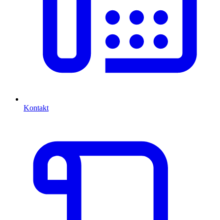
Kontakt