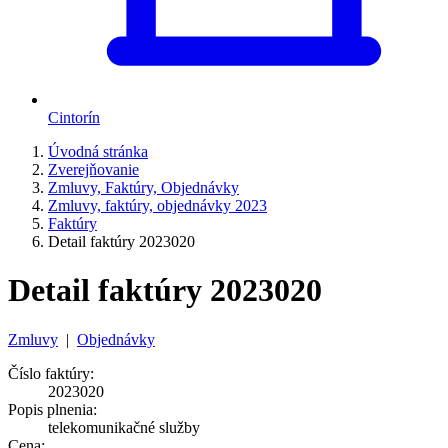
Cintorín
Úvodná stránka
Zverejňovanie
Zmluvy, Faktúry, Objednávky
Zmluvy, faktúry, objednávky 2023
Faktúry
Detail faktúry 2023020
Detail faktúry 2023020
Zmluvy
|
Objednávky
Číslo faktúry:
2023020
Popis plnenia:
telekomunikačné služby
Cena: