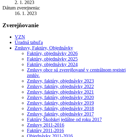
2. 1. 2023
Dátum zverejnenia:
16. 1. 2023
Zverejňovanie
VZN
Úradná tabuľa
Zmluvy, Faktúry, Objednávky
Faktúry, objednávky 2026
Faktúry, objednávky 2025
Faktúry, objednávky 2024
Zmluvy obce sú zverejňované v centrálnom registri
zmlúv.
Zmluvy, faktúry, objednávky 2023
Zmluvy, faktúry, objednávky 2022
Zmluvy, faktúry, objednávky 2021
Zmluvy, faktúry, objednávky 2020
Zmluvy, faktúry, objednávky 2019
Zmluvy, faktúry, objednávky 2018
Zmluvy, faktúry, objednávky 2017
Faktúry Školskej jedálne od roku 2017
Zmluvy 2011-2016
Faktúry 2011-2016
Objednávky 2011-2016