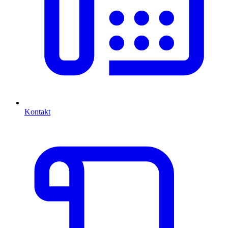
Kontakt