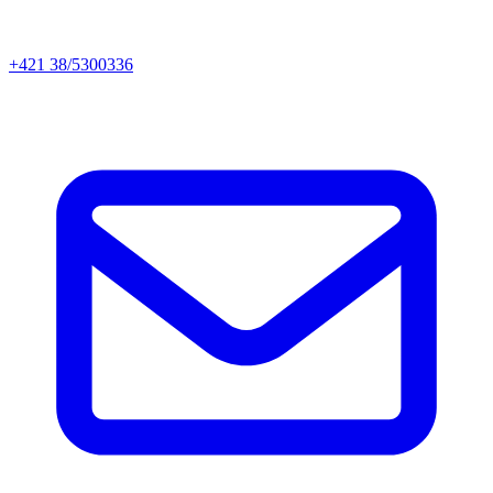
+421 38/5300336