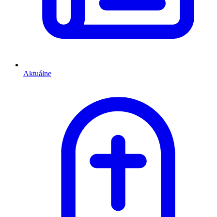
Aktuálne