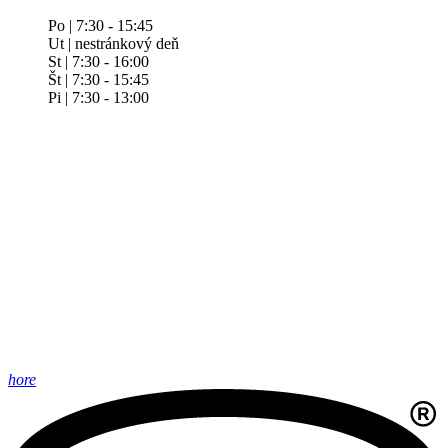
Po | 7:30 - 15:45
Ut | nestránkový deň
St | 7:30 - 16:00
Št | 7:30 - 15:45
Pi | 7:30 - 13:00
hore