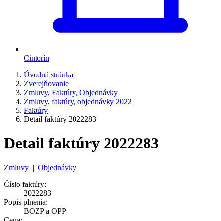
Cintorín
Úvodná stránka
Zverejňovanie
Zmluvy, Faktúry, Objednávky
Zmluvy, faktúry, objednávky 2022
Faktúry
Detail faktúry 2022283
Detail faktúry 2022283
Zmluvy
|
Objednávky
Číslo faktúry:
2022283
Popis plnenia:
BOZP a OPP
Cena: