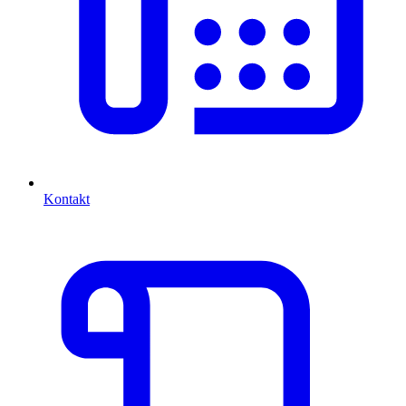
Kontakt