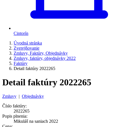
Cintorín
Úvodná stránka
Zverejňovanie
Zmluvy, Faktúry, Objednávky
Zmluvy, faktúry, objednávky 2022
Faktúry
Detail faktúry 2022265
Detail faktúry 2022265
Zmluvy
|
Objednávky
Číslo faktúry:
2022265
Popis plnenia:
Mikuláš na saniach 2022
Cena: