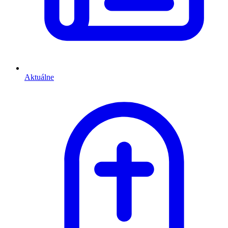
Aktuálne