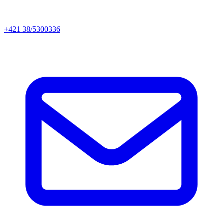
+421 38/5300336