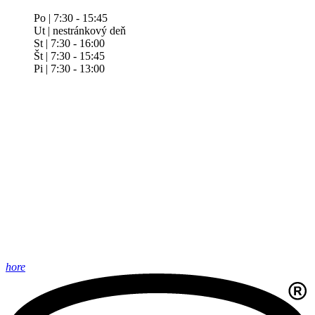
Po | 7:30 - 15:45
Ut | nestránkový deň
St | 7:30 - 16:00
Št | 7:30 - 15:45
Pi | 7:30 - 13:00
hore