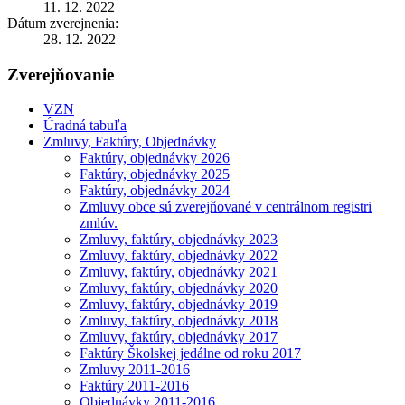
11. 12. 2022
Dátum zverejnenia:
28. 12. 2022
Zverejňovanie
VZN
Úradná tabuľa
Zmluvy, Faktúry, Objednávky
Faktúry, objednávky 2026
Faktúry, objednávky 2025
Faktúry, objednávky 2024
Zmluvy obce sú zverejňované v centrálnom registri
zmlúv.
Zmluvy, faktúry, objednávky 2023
Zmluvy, faktúry, objednávky 2022
Zmluvy, faktúry, objednávky 2021
Zmluvy, faktúry, objednávky 2020
Zmluvy, faktúry, objednávky 2019
Zmluvy, faktúry, objednávky 2018
Zmluvy, faktúry, objednávky 2017
Faktúry Školskej jedálne od roku 2017
Zmluvy 2011-2016
Faktúry 2011-2016
Objednávky 2011-2016