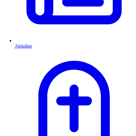
Aktuálne