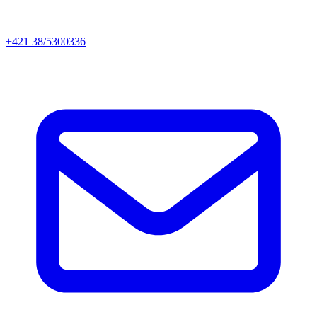
+421 38/5300336