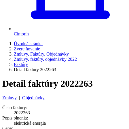
Cintorín
Úvodná stránka
Zverejňovanie
Zmluvy, Faktúry, Objednávky
Zmluvy, faktúry, objednávky 2022
Faktúry
Detail faktúry 2022263
Detail faktúry 2022263
Zmluvy
|
Objednávky
Číslo faktúry:
2022263
Popis plnenia:
elektrická energia
Cena: