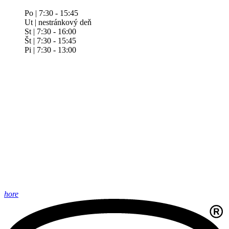
Po | 7:30 - 15:45
Ut | nestránkový deň
St | 7:30 - 16:00
Št | 7:30 - 15:45
Pi | 7:30 - 13:00
hore