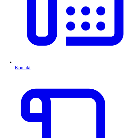
Kontakt