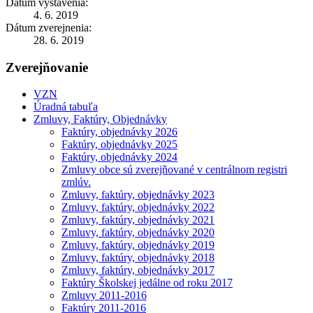
Dátum vystavenia:
4. 6. 2019
Dátum zverejnenia:
28. 6. 2019
Zverejňovanie
VZN
Úradná tabuľa
Zmluvy, Faktúry, Objednávky
Faktúry, objednávky 2026
Faktúry, objednávky 2025
Faktúry, objednávky 2024
Zmluvy obce sú zverejňované v centrálnom registri
zmlúv.
Zmluvy, faktúry, objednávky 2023
Zmluvy, faktúry, objednávky 2022
Zmluvy, faktúry, objednávky 2021
Zmluvy, faktúry, objednávky 2020
Zmluvy, faktúry, objednávky 2019
Zmluvy, faktúry, objednávky 2018
Zmluvy, faktúry, objednávky 2017
Faktúry Školskej jedálne od roku 2017
Zmluvy 2011-2016
Faktúry 2011-2016