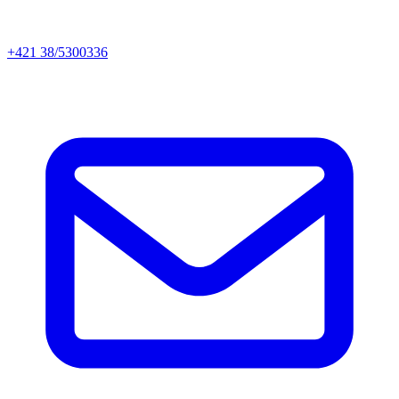
+421 38/5300336