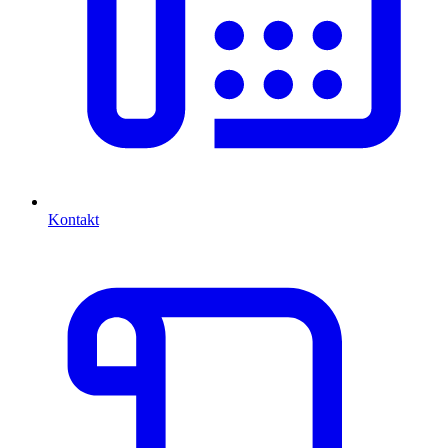
Kontakt