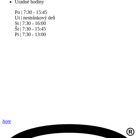
Úradné hodiny
Po | 7:30 - 15:45
Ut | nestránkový deň
St | 7:30 - 16:00
Št | 7:30 - 15:45
Pi | 7:30 - 13:00
hore