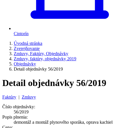
Cintorín
Úvodná stránka
Zverejňovanie
Zmluvy, Faktúry, Objednávky
Zmluvy, faktúry, objednávky 2019
Objednávky
Detail objednávky 56/2019
Detail objednávky 56/2019
Faktúry
|
Zmluvy
Číslo objednávky:
56/2019
Popis plnenia:
demontáž a montáž plynového sporáka, oprava kachiel
Cena: