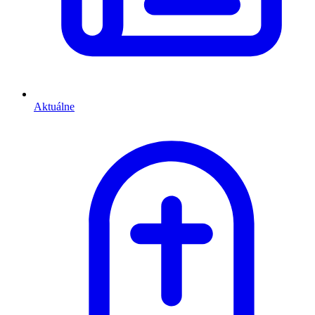
Aktuálne