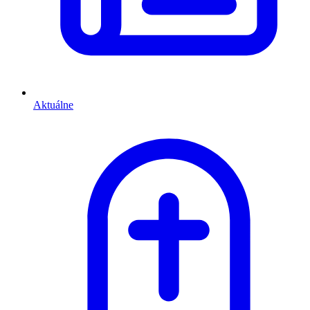
Aktuálne