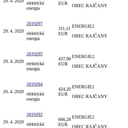
29. 4. 2020
elektrická
EUR
OBEC RAJČANY
energia
2019297
ENERGIE2
311,11
29. 4. 2020
elektrická
EUR
OBEC RAJČANY
energia
2019295
ENERGIE2
437,96
29. 4. 2020
elektrická
EUR
OBEC RAJČANY
energia
2019294
ENERGIE2
424,20
29. 4. 2020
elektrická
EUR
OBEC RAJČANY
energia
2019292
ENERGIE2
666,28
29. 4. 2020
elektrická
EUR
OBEC RAJČANY