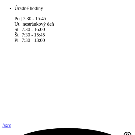
Úradné hodiny
Po | 7:30 - 15:45
Ut | nestránkový deň
St | 7:30 - 16:00
Št | 7:30 - 15:45
Pi | 7:30 - 13:00
hore