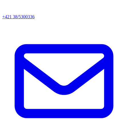
+421 38/5300336