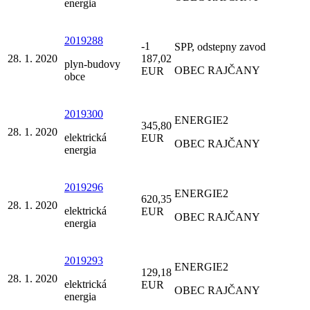
energia
2019288
-1
SPP, odstepny zavod
28. 1. 2020
187,02
plyn-budovy
OBEC RAJČANY
EUR
obce
2019300
ENERGIE2
345,80
28. 1. 2020
elektrická
EUR
OBEC RAJČANY
energia
2019296
ENERGIE2
620,35
28. 1. 2020
elektrická
EUR
OBEC RAJČANY
energia
2019293
ENERGIE2
129,18
28. 1. 2020
elektrická
EUR
OBEC RAJČANY
energia