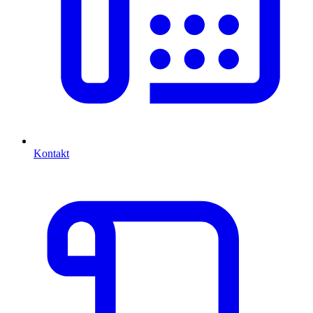
Kontakt