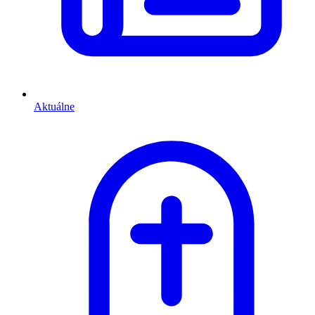
Aktuálne