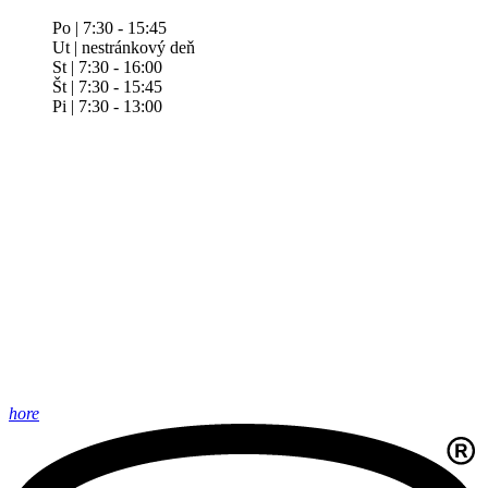
Po | 7:30 - 15:45
Ut | nestránkový deň
St | 7:30 - 16:00
Št | 7:30 - 15:45
Pi | 7:30 - 13:00
hore