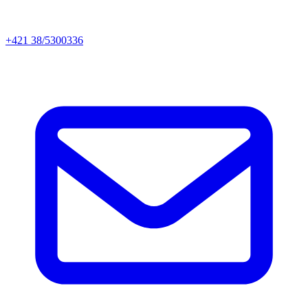
+421 38/5300336