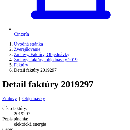
Cintorín
Úvodná stránka
Zverejňovanie
Zmluvy, Faktúry, Objednávky
Zmluvy, faktúry, objednávky 2019
Faktúry
Detail faktúry 2019297
Detail faktúry 2019297
Zmluvy
|
Objednávky
Číslo faktúry:
2019297
Popis plnenia:
elektrická energia
Cena: