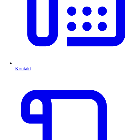
Kontakt