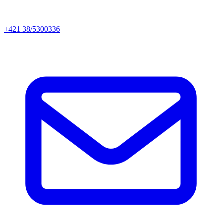
+421 38/5300336