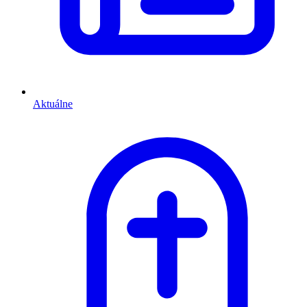
Aktuálne