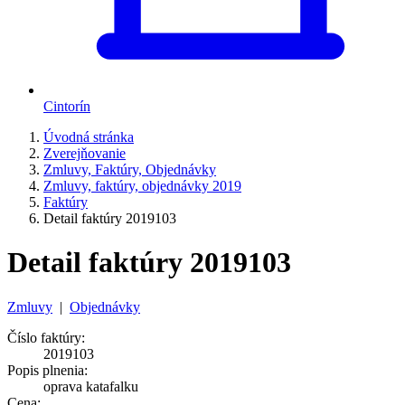
Cintorín
Úvodná stránka
Zverejňovanie
Zmluvy, Faktúry, Objednávky
Zmluvy, faktúry, objednávky 2019
Faktúry
Detail faktúry 2019103
Detail faktúry 2019103
Zmluvy
|
Objednávky
Číslo faktúry:
2019103
Popis plnenia:
oprava katafalku
Cena: