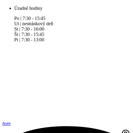
Úradné hodiny
Po | 7:30 - 15:45
Ut | nestránkový deň
St | 7:30 - 16:00
Št | 7:30 - 15:45
Pi | 7:30 - 13:00
hore