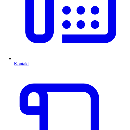
Kontakt