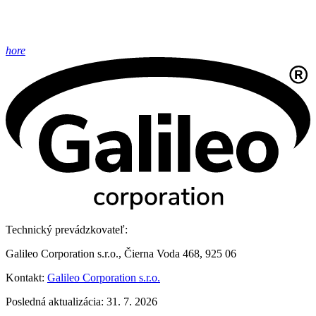
hore
Technický prevádzkovateľ:
Galileo Corporation s.r.o., Čierna Voda 468, 925 06
Kontakt:
Galileo Corporation s.r.o.
Posledná aktualizácia: 31. 7. 2026