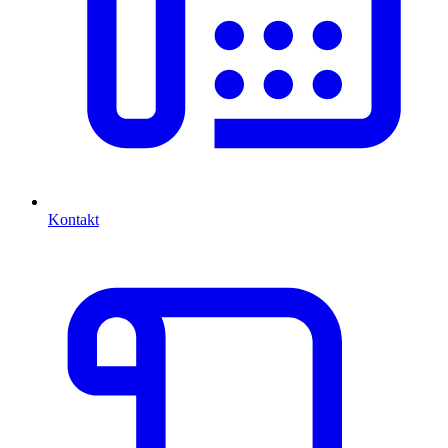
Kontakt