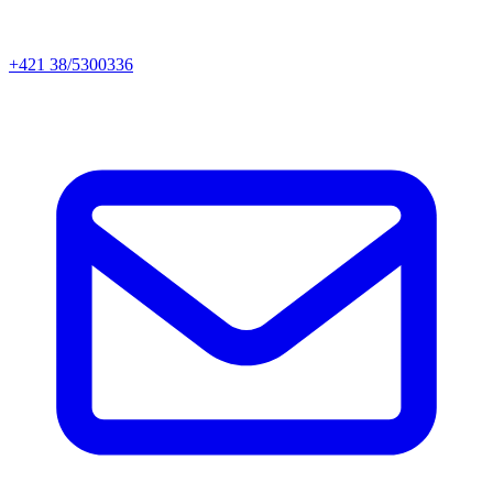
+421 38/5300336