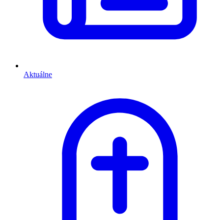
Aktuálne