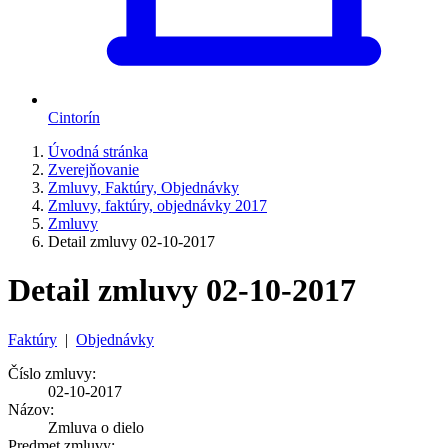
Cintorín
Úvodná stránka
Zverejňovanie
Zmluvy, Faktúry, Objednávky
Zmluvy, faktúry, objednávky 2017
Zmluvy
Detail zmluvy 02-10-2017
Detail zmluvy 02-10-2017
Faktúry
|
Objednávky
Číslo zmluvy:
02-10-2017
Názov:
Zmluva o dielo
Predmet zmluvy: