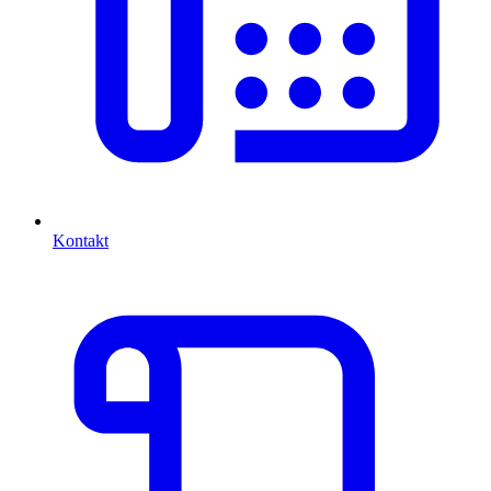
Kontakt