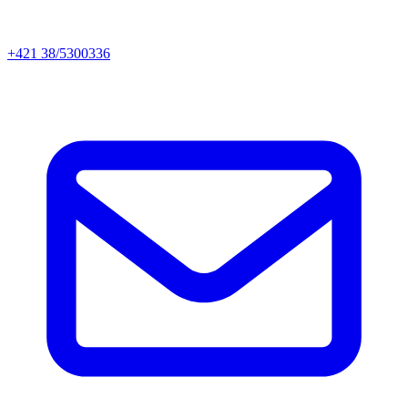
+421 38/5300336