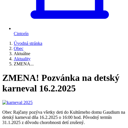
Cintorín
Úvodná stránka
Obec
Aktuálne
Aktuality
ZMENA...
ZMENA! Pozvánka na detský
karneval 16.2.2025
Obec Rajčany pozýva všetky deti do Kultúrneho domu Gaudium na
detský karneval dňa 16.2.2025 o 16:00 hod. Pôvodný termín
31.1.2025 z dôvodu chorobnosti detí zrušený.