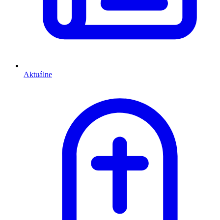
Aktuálne