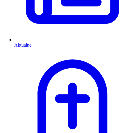
Aktuálne