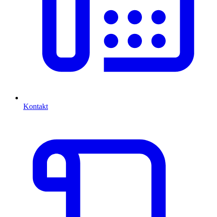
Kontakt