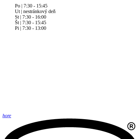
Po | 7:30 - 15:45
Ut | nestránkový deň
St | 7:30 - 16:00
Št | 7:30 - 15:45
Pi | 7:30 - 13:00
hore