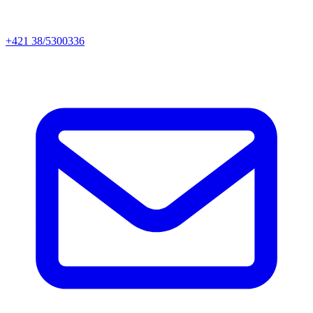
+421 38/5300336