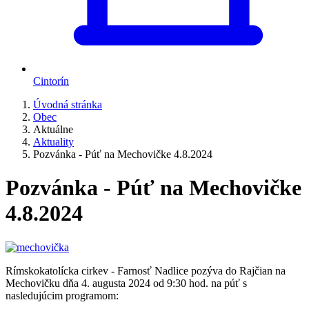
Cintorín
Úvodná stránka
Obec
Aktuálne
Aktuality
Pozvánka - Púť na Mechovičke 4.8.2024
Pozvánka - Púť na Mechovičke
4.8.2024
Rímskokatolícka cirkev - Farnosť Nadlice pozýva do Rajčian na
Mechovičku dňa 4. augusta 2024 od 9:30 hod. na púť s
nasledujúcim programom: