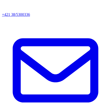
+421 38/5300336