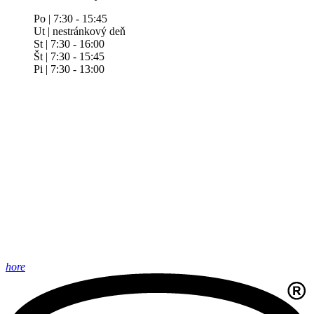
Po | 7:30 - 15:45
Ut | nestránkový deň
St | 7:30 - 16:00
Št | 7:30 - 15:45
Pi | 7:30 - 13:00
hore