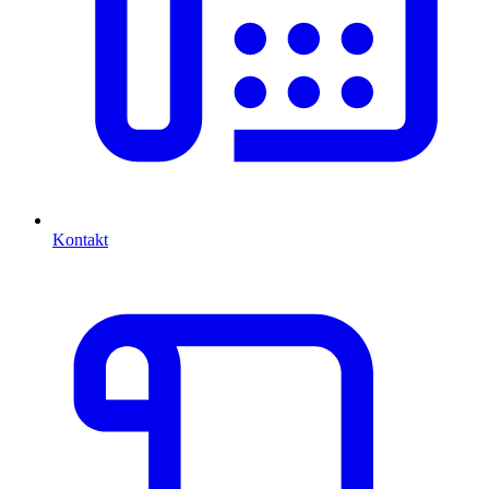
Kontakt