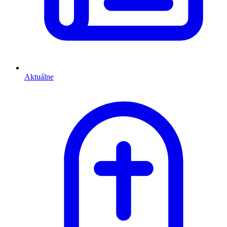
Aktuálne