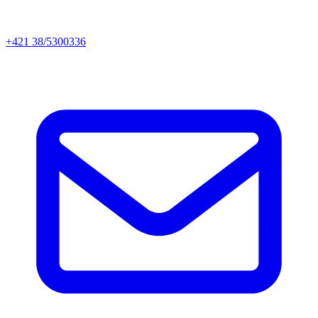
+421 38/5300336