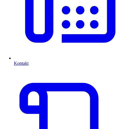
Kontakt