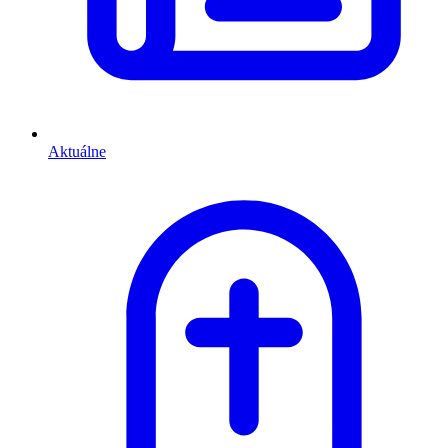
Aktuálne