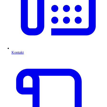
Kontakt