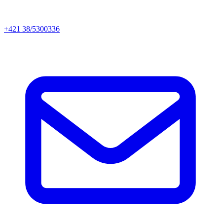
+421 38/5300336