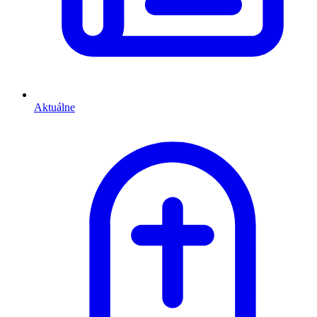
Aktuálne