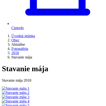
Cintorín
Úvodná stránka
Obec
Aktuálne
Fotogaléria
2018
Stavanie mája
Stavanie mája
Stavanie mája 2018