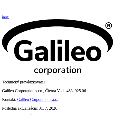
hore
Technický prevádzkovateľ:
Galileo Corporation s.r.o., Čierna Voda 468, 925 06
Kontakt:
Galileo Corporation s.r.o.
Posledná aktualizácia: 31. 7. 2026