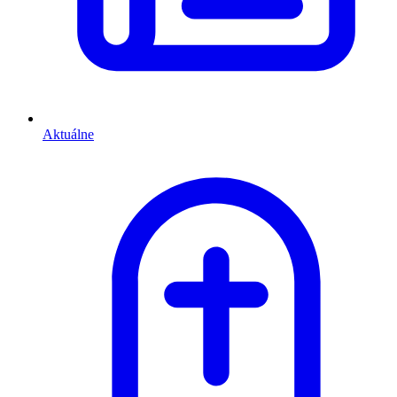
Aktuálne