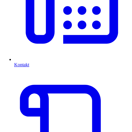
Kontakt