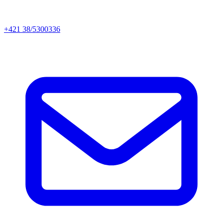
+421 38/5300336