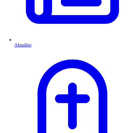
Aktuálne