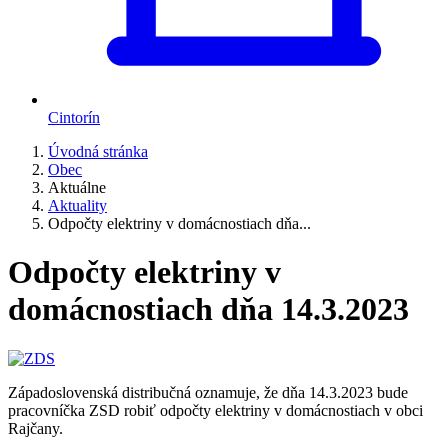
Cintorín
Úvodná stránka
Obec
Aktuálne
Aktuality
Odpočty elektriny v domácnostiach dňa...
Odpočty elektriny v
domácnostiach dňa 14.3.2023
Západoslovenská distribučná oznamuje, že dňa 14.3.2023 bude
pracovníčka ZSD robiť odpočty elektriny v domácnostiach v obci
Rajčany.