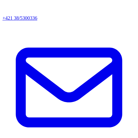
+421 38/5300336