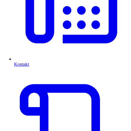
Kontakt