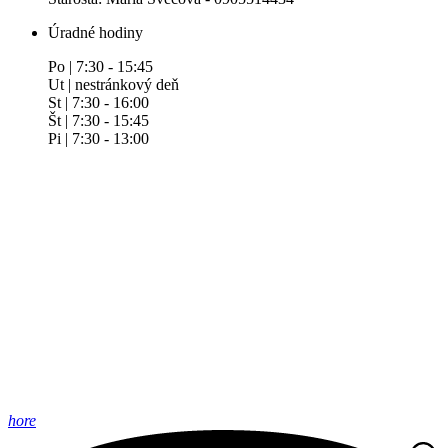
Úradné hodiny
Po | 7:30 - 15:45
Ut | nestránkový deň
St | 7:30 - 16:00
Št | 7:30 - 15:45
Pi | 7:30 - 13:00
hore